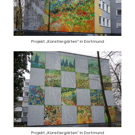
Projekt „Künstlergärten“ in Dortmund
Projekt „Künstlergärten“ in Dortmund