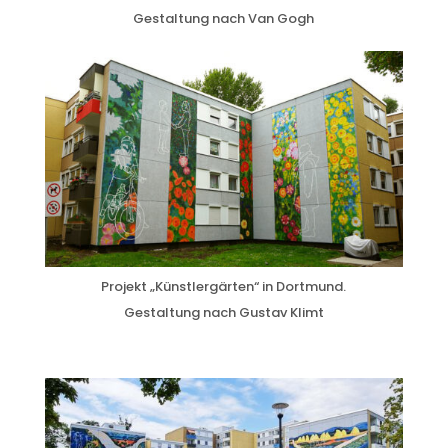
Gestaltung nach Van Gogh
Projekt „Künstlergärten“ in Dortmund.
Gestaltung nach Gustav Klimt