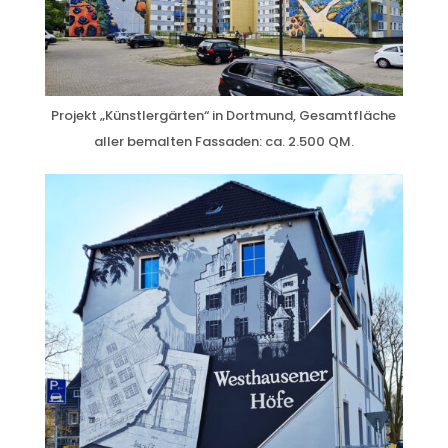
Projekt „Künstlergärten“ in Dortmund, Gesamtfläche
aller bemalten Fassaden: ca. 2.500 QM.