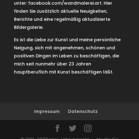
unter:
facebook.com/wandmalerei.art
. Hier
finden Sie zusätzlich aktuelle Neuigkeiten,
Berichte und eine regelmäßig aktualisierte
Bildergalerie.
Es ist die Liebe zur Kunst und meine persönliche
Neigung, sich mit angenehmen, schönen und
positiven Dingen im Leben zu beschäftigen, die
mich seit nunmehr über 23 Jahren
hauptberuflich mit Kunst beschäftigen läßt.
Impressum
Datenschutz