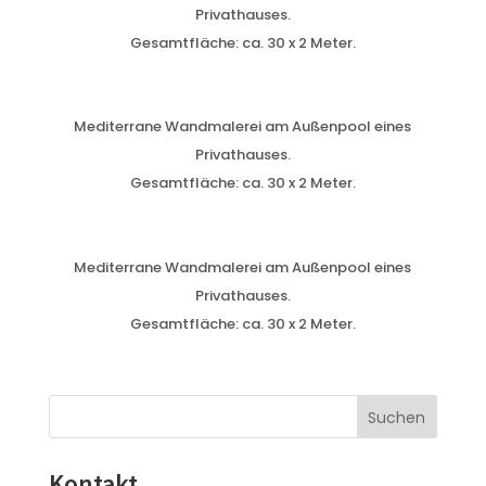
Privathauses.
Gesamtfläche: ca. 30 x 2 Meter.
Mediterrane Wandmalerei am Außenpool eines
Privathauses.
Gesamtfläche: ca. 30 x 2 Meter.
Mediterrane Wandmalerei am Außenpool eines
Privathauses.
Gesamtfläche: ca. 30 x 2 Meter.
Kontakt