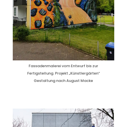
Fassadenmalerei vom Entwurf bis zur
Fertigstellung. Projekt „Künstlergärten“
Gestaltung nach August Macke