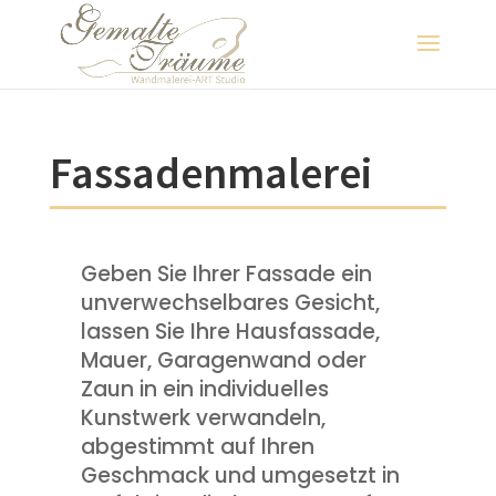
Fassadenmalerei
Geben Sie Ihrer Fassade ein
unverwechselbares Gesicht,
lassen Sie Ihre Hausfassade,
Mauer, Garagenwand oder
Zaun in ein individuelles
Kunstwerk verwandeln,
abgestimmt auf Ihren
Geschmack und umgesetzt in