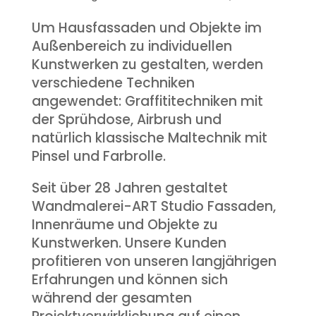
Um Hausfassaden und Objekte im
Außenbereich zu individuellen
Kunstwerken zu gestalten, werden
verschiedene Techniken
angewendet: Graffititechniken mit
der Sprühdose, Airbrush und
natürlich klassische Maltechnik mit
Pinsel und Farbrolle.
Seit über 28 Jahren gestaltet
Wandmalerei-ART Studio Fassaden,
Innenräume und Objekte zu
Kunstwerken. Unsere Kunden
profitieren von unseren langjährigen
Erfahrungen und können sich
während der gesamten