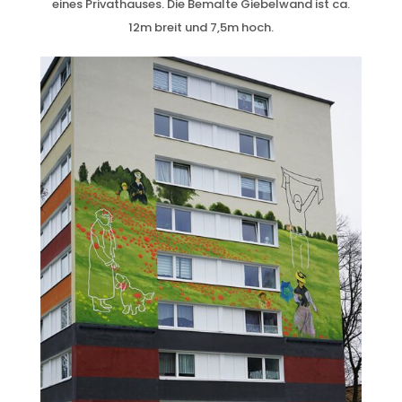
eines Privathauses. Die Bemalte Giebelwand ist ca.
12m breit und 7,5m hoch.