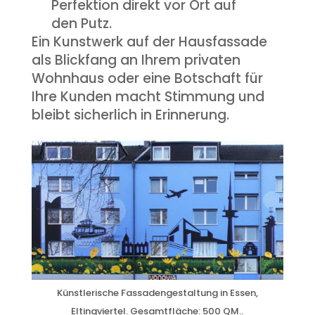
Perfektion direkt vor Ort auf
den Putz.
Ein Kunstwerk auf der Hausfassade
als Blickfang an Ihrem privaten
Wohnhaus oder eine Botschaft für
Ihre Kunden macht Stimmung und
bleibt sicherlich in Erinnerung.
Künstlerische Fassadengestaltung in Essen,
Eltingviertel. Gesamtfläche: 500 QM..