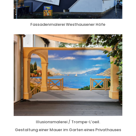
Fassadenmalerei Westhausener Höfe
Illusionsmalerei / Trompe-L’oeil.
Gestaltung einer Mauer im Garten eines Privathauses