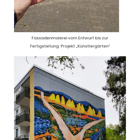
Fassadenmalerei vom Entwurf bis zur
Fertigstellung. Projekt „Künstlergärten“