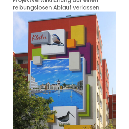
Projektverwirklichung auf einen
reibungslosen Ablauf verlassen.