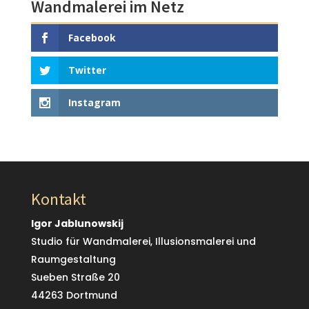
Wandmalerei im Netz
Facebook
Twitter
Instagram
Kontakt
Igor Jablunowskij
Studio für Wandmalerei, Illusionsmalerei und
Raumgestaltung
Sueben Straße 20
44263 Dortmund