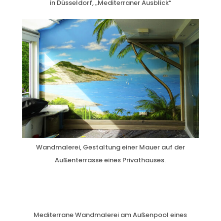
in Düsseldorf, „Mediterraner Ausblick“
Wandmalerei, Gestaltung einer Mauer auf der
Außenterrasse eines Privathauses.
Mediterrane Wandmalerei am Außenpool eines