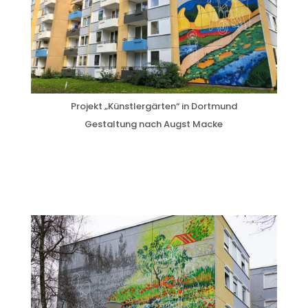
Projekt „Künstlergärten“ in Dortmund
Gestaltung nach Augst Macke