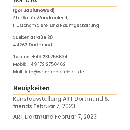
Igor Jablunowskij
Studio für Wandmalerei,
Illusionsmalerei und Raumgestaltung
Sueben Straße 20
44263 Dortmund
Telefon:
+49 231 756634
Mobil:
+49 172 2750462
Mail:
info@wandmalerei-art.de
Neuigkeiten
Kunstausstellung ART Dortmund &
friends
Februar 7, 2023
ART Dortmund
Februar 7, 2023