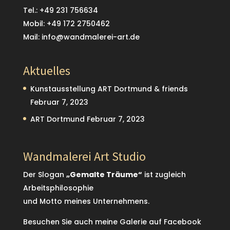
Tel.:
+49 231 756634
Mobil:
+49 172 2750462
Mail:
info@wandmalerei-art.de
Aktuelles
Kunstausstellung ART Dortmund & friends
Februar 7, 2023
ART Dortmund
Februar 7, 2023
Wandmalerei Art Studio
Der Slogan
„Gemalte Träume“
ist zugleich
Arbeitsphilosophie
und Motto meines Unternehmens.
Besuchen Sie auch meine Galerie auf Facebook