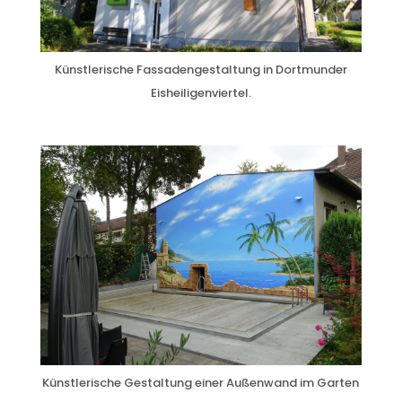
Künstlerische Fassadengestaltung in Dortmunder
Eisheiligenviertel.
Künstlerische Gestaltung einer Außenwand im Garten