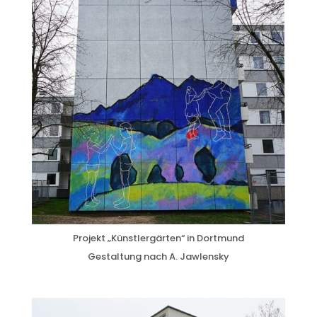
Projekt „Künstlergärten“ in Dortmund
Gestaltung nach A. Jawlensky