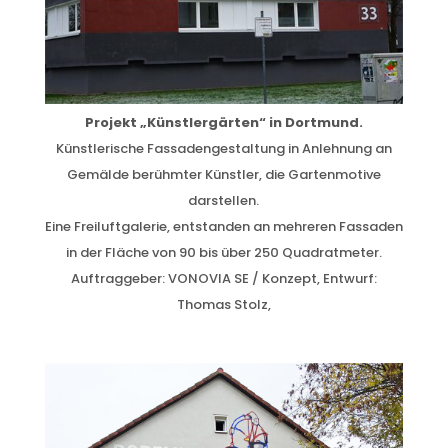
Projekt „Künstlergärten“ in Dortmund.
Künstlerische Fassadengestaltung in Anlehnung an
Gemälde berühmter Künstler, die Gartenmotive
darstellen.
Eine Freiluftgalerie, entstanden an mehreren Fassaden
in der Fläche von 90 bis über 250 Quadratmeter.
Auftraggeber: VONOVIA SE / Konzept, Entwurf:
Thomas Stolz,